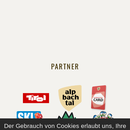
PARTNER
Der Gebrauch von Cookies erlaubt uns, Ihre