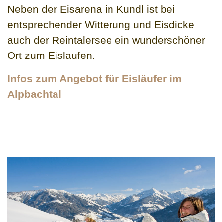
Neben der Eisarena in Kundl ist bei
entsprechender Witterung und Eisdicke
auch der Reintalersee ein wunderschöner
Ort zum Eislaufen.
Infos zum Angebot für Eisläufer im
Alpbachtal