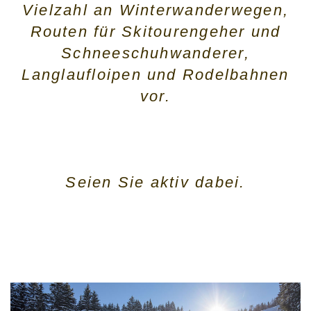
Vielzahl an Winterwanderwegen,
Routen für Skitourengeher und
Schneeschuhwanderer,
Langlaufloipen und Rodelbahnen
vor.
Seien Sie aktiv dabei.