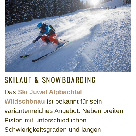
SKILAUF & SNOWBOARDING
Das
Ski Juwel Alpbachtal
Wildschönau
ist bekannt für sein
variantenreiches Angebot. Neben breiten
Pisten mit unterschiedlichen
Schwierigkeitsgraden und langen