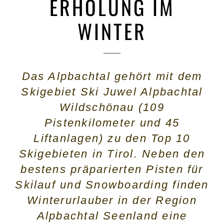
ERHOLUNG IM
WINTER
Das Alpbachtal gehört mit dem
Skigebiet Ski Juwel Alpbachtal
Wildschönau (109
Pistenkilometer und 45
Liftanlagen) zu den Top 10
Skigebieten in Tirol. Neben den
bestens präparierten Pisten für
Skilauf und Snowboarding finden
Winterurlauber in der Region
Alpbachtal Seenland eine