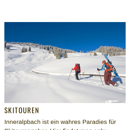
SKITOUREN
Inneralpbach ist ein wahres Paradies für