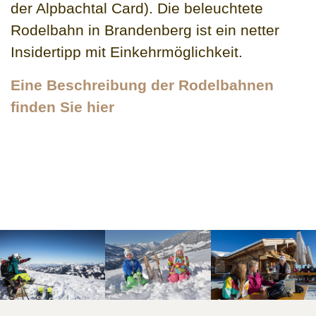
der Alpbachtal Card). Die beleuchtete
Rodelbahn in Brandenberg ist ein netter
Insidertipp mit Einkehrmöglichkeit.
Eine Beschreibung der Rodelbahnen
finden Sie hier