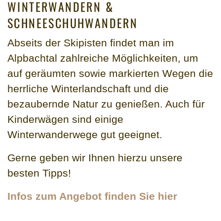
WINTERWANDERN &
SCHNEESCHUHWANDERN
Abseits der Skipisten findet man im
Alpbachtal zahlreiche Möglichkeiten, um
auf geräumten sowie markierten Wegen die
herrliche Winterlandschaft und die
bezaubernde Natur zu genießen. Auch für
Kinderwägen sind einige
Winterwanderwege gut geeignet.
Gerne geben wir Ihnen hierzu unsere
besten Tipps!
Infos zum Angebot finden Sie hier