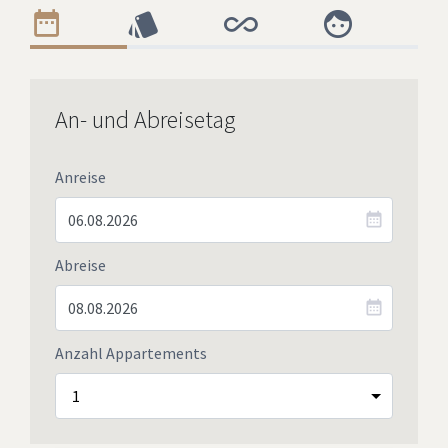
An- und Abreisetag
Anreise
Abreise
Anzahl Appartements