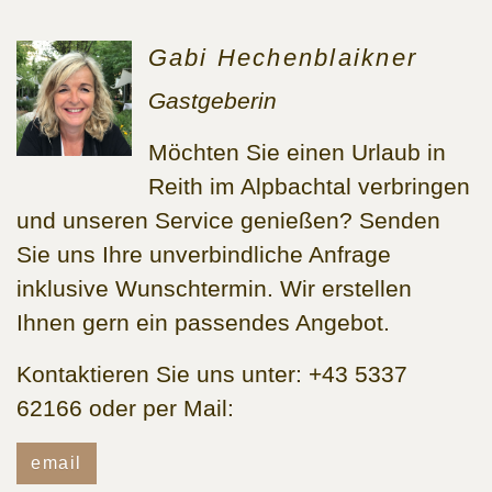
Gabi Hechenblaikner
Gastgeberin
Möchten Sie einen Urlaub in
Reith im Alpbachtal verbringen
und unseren Service genießen? Senden
Sie uns Ihre unverbindliche Anfrage
inklusive Wunschtermin. Wir erstellen
Ihnen gern ein passendes Angebot.
Kontaktieren Sie uns unter: +43 5337
62166 oder per Mail:
email