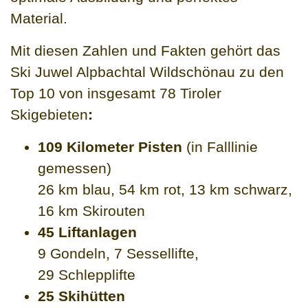
Material.
Mit diesen Zahlen und Fakten gehört das
Ski Juwel Alpbachtal Wildschönau zu den
Top 10 von insgesamt 78 Tiroler
Skigebieten
:
109 Kilometer Pisten
(in Falllinie
gemessen)
26 km blau, 54 km rot, 13 km schwarz,
16 km Skirouten
45 Liftanlagen
9 Gondeln, 7 Sessellifte,
29 Schlepplifte
25 Skihütten