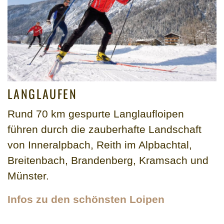
LANGLAUFEN
Rund 70 km gespurte Langlaufloipen
führen durch die zauberhafte Landschaft
von Inneralpbach, Reith im Alpbachtal,
Breitenbach, Brandenberg, Kramsach und
Münster.
Infos zu den schönsten Loipen