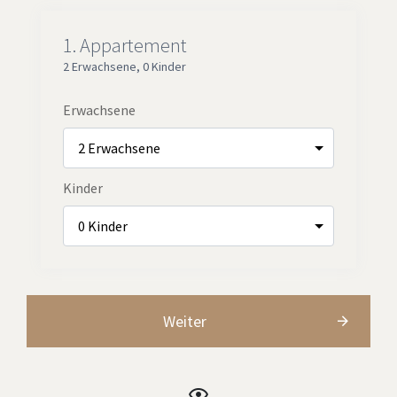
1.
Appartement
2 Erwachsene
,
0 Kinder
Erwachsene
Kinder
Weiter