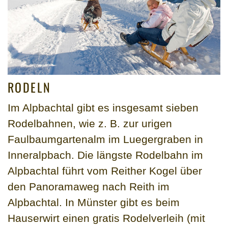
RODELN
Im Alpbachtal gibt es insgesamt sieben
Rodelbahnen, wie z. B. zur urigen
Faulbaumgartenalm im Luegergraben in
Inneralpbach. Die längste Rodelbahn im
Alpbachtal führt vom Reither Kogel über
den Panoramaweg nach Reith im
Alpbachtal. In Münster gibt es beim
Hauserwirt einen gratis Rodelverleih (mit