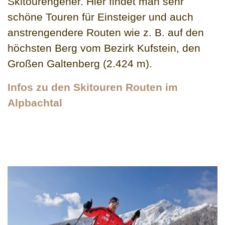
Skitourengeher. Hier findet man sehr
schöne Touren für Einsteiger und auch
anstrengendere Routen wie z. B. auf den
höchsten Berg vom Bezirk Kufstein, den
Großen Galtenberg (2.424 m).
Infos zu den Skitouren Routen im
Alpbachtal