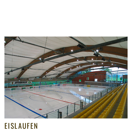
EISLAUFEN