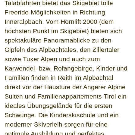
Talabfahrten bietet das Skigebiet tolle
Freeride-Möglichkeiten in Richtung
Inneralpbach. Vom Hornlift 2000 (dem
höchsten Punkt im Skigebiet) bieten sich
spektakuläre Panoramablicke zu den
Gipfeln des Alpbachtales, den Zillertaler
sowie Tuxer Alpen und auch zum
Karwendel- bzw. Rofangebirge. Kinder und
Familien finden in Reith im Alpbachtal
direkt vor der Haustüre der Angerer Alpine
Suiten und Familienappartements Tirol ein
ideales Übungsgelände für die ersten
Schwünge. Die Kinderskischule und ein
moderner Skiverleih sorgen für eine
optimale Ausbildung und perfektes