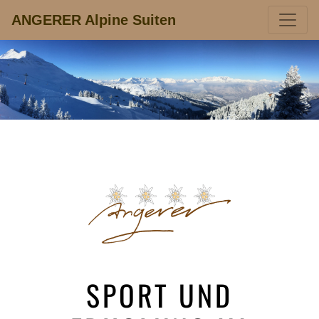
ANGERER Alpine Suiten
SPORT UND