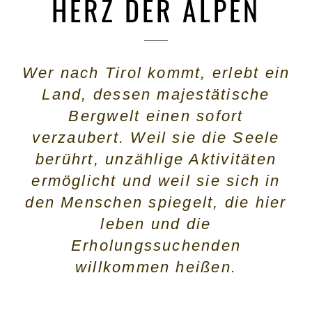
HERZ DER ALPEN
Wer nach Tirol kommt, erlebt ein
Land, dessen majestätische
Bergwelt einen sofort
verzaubert. Weil sie die Seele
berührt, unzählige Aktivitäten
ermöglicht und weil sie sich in
den Menschen spiegelt, die hier
leben und die
Erholungssuchenden
willkommen heißen.