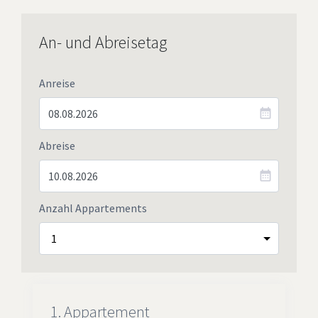
An- und Abreisetag
Anreise
Abreise
Anzahl Appartements
1.
Appartement