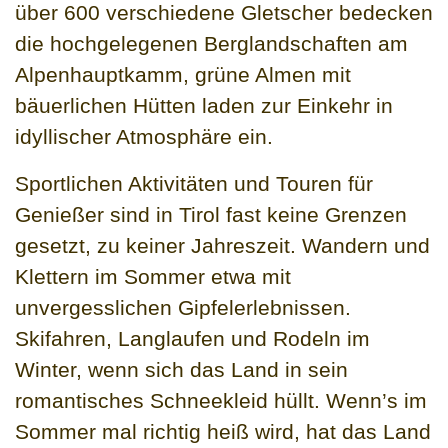
über 600 verschiedene Gletscher bedecken
die hochgelegenen Berglandschaften am
Alpenhauptkamm, grüne Almen mit
bäuerlichen Hütten laden zur Einkehr in
idyllischer Atmosphäre ein.
Sportlichen Aktivitäten und Touren für
Genießer sind in Tirol fast keine Grenzen
gesetzt, zu keiner Jahreszeit. Wandern und
Klettern im Sommer etwa mit
unvergesslichen Gipfelerlebnissen.
Skifahren, Langlaufen und Rodeln im
Winter, wenn sich das Land in sein
romantisches Schneekleid hüllt. Wenn’s im
Sommer mal richtig heiß wird, hat das Land