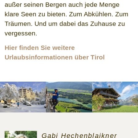
außer seinen Bergen auch jede Menge
klare Seen zu bieten. Zum Abkühlen. Zum
Träumen. Und um dabei das Zuhause zu
vergessen.
Hier finden Sie weitere
Urlaubsinformationen über Tirol
Gabi Hechenblaikner