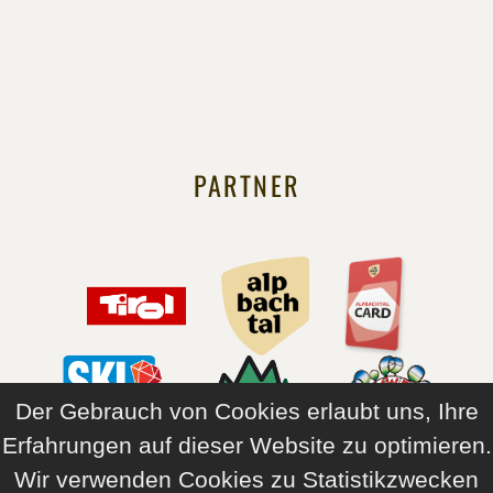
PARTNER
Der Gebrauch von Cookies erlaubt uns, Ihre
Erfahrungen auf dieser Website zu optimieren.
Wir verwenden Cookies zu Statistikzwecken