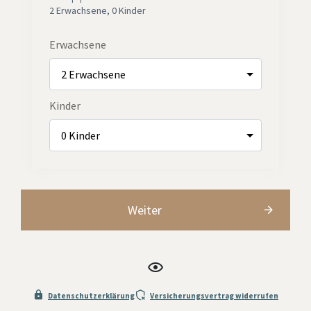
2 Erwachsene
,
0 Kinder
Erwachsene
Kinder
Weiter
Datenschutzerklärung
Versicherungsvertrag widerrufen