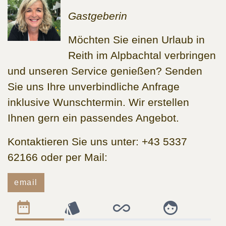
Gastgeberin
Möchten Sie einen Urlaub in
Reith im Alpbachtal verbringen
und unseren Service genießen? Senden
Sie uns Ihre unverbindliche Anfrage
inklusive Wunschtermin. Wir erstellen
Ihnen gern ein passendes Angebot.
Kontaktieren Sie uns unter: +43 5337
62166 oder per Mail:
email