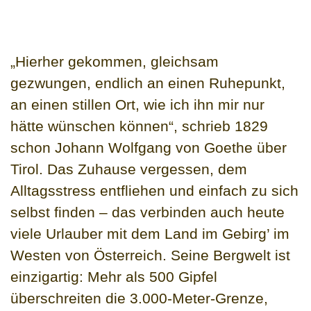
„Hierher gekommen, gleichsam
gezwungen, endlich an einen Ruhepunkt,
an einen stillen Ort, wie ich ihn mir nur
hätte wünschen können“, schrieb 1829
schon Johann Wolfgang von Goethe über
Tirol. Das Zuhause vergessen, dem
Alltagsstress entfliehen und einfach zu sich
selbst finden – das verbinden auch heute
viele Urlauber mit dem Land im Gebirg’ im
Westen von Österreich. Seine Bergwelt ist
einzigartig: Mehr als 500 Gipfel
überschreiten die 3.000-Meter-Grenze,